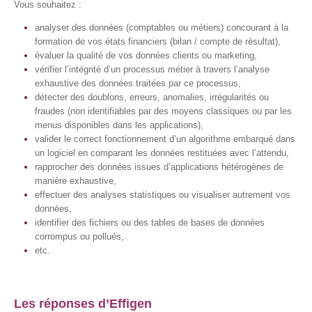
Vous souhaitez :
analyser des données (comptables ou métiers) concourant à la
formation de vos états financiers (bilan / compte de résultat),
évaluer la qualité de vos données clients ou marketing,
vérifier l’intégrité d’un processus métier à travers l’analyse
exhaustive des données traitées par ce processus,
détecter des doublons, erreurs, anomalies, irrégularités ou
fraudes (non identifiables par des moyens classiques ou par les
menus disponibles dans les applications),
valider le correct fonctionnement d’un algorithme embarqué dans
un logiciel en comparant les données restituées avec l’attendu,
rapprocher des données issues d’applications hétérogènes de
manière exhaustive,
effectuer des analyses statistiques ou visualiser autrement vos
données,
identifier des fichiers ou des tables de bases de données
corrompus ou pollués,
etc.
Les réponses d’Effigen