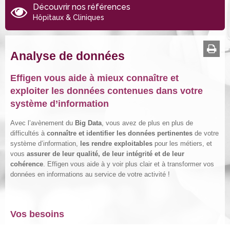
Découvrir nos références
Hôpitaux & Cliniques
Analyse de données
Effigen vous aide à mieux connaître et
exploiter les données contenues dans votre
système d’information
Avec l’avènement du
Big Data
, vous avez de plus en plus de
difficultés à
connaître et identifier les données
pertinentes
de votre
système d’information,
les rendre exploitables
pour les métiers, et
vous
assurer de leur qualité, de leur intégrité et de leur
cohérence
. Effigen vous aide à y voir plus clair et à transformer vos
données en informations au service de votre activité !
Vos besoins