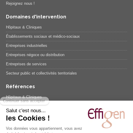
Rejoignez nous !
Domaines d'intervention
Hôpitaux & Cliniques
Établissements sociaux et médico-sociaux
Entreprises industrielles
Entreprises négoce ou distribution
Entreprises de services
Secteur public et collectivités territoriales
Références
Hôpitaux & Cliniques
Etablissements sociaux et médico-sociaux
Entreprises industrielles
Entreprises négoce ou distribution