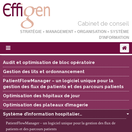
Cabinet de conseil
STRATÉGIE • MANAGEMENT • ORGANISATION • SYSTÈME
D'INFORMATION
Audit et optimisation de bloc opératoire
Gestion des lits et ordonnancement
PatientFlowManager – un logiciel unique pour la
gestion des flux de patients et des parcours patients
Optimisation des hôpitaux de jour
Optimisation des plateaux d’imagerie
Système d’information hospitalier…
PatientFlowManager – un logiciel unique pour la gestion des flux de
patients et des parcours patients