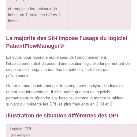
et remplace les tableaux de
fiches en T, voire les boîtes à
fiches…
La majorité des SIH impose l’usage du logiciel
PatientFlowManager©
En outre, pour répondre aux enjeux de l’ordonnancement,
l’établissement doit disposer d’une solution logicielle lui permettant de
disposer de l’intégralité des flux de patients, tant réels que
prévisionnels.
Or sur le marché informatique français, après analyse des logiciels
durant nos interventions, il s’est avéré que peu de logiciels
permettaient de répondre aux besoins, comme le montre le tableau
suivant qui présente les DPI les plus fréquents en CHU et CH
Illustration de situation différentes des DPI
Logiciel DPI
(les marques