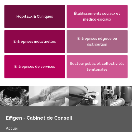
Établissements sociaux et
Hôpitaux & Cliniques
médico-sociaux
Entreprises négoce ou
Entreprises industrielles
distribution
Secteur public et collectivités
Entreprises de services
territoriales
Effigen - Cabinet de Conseil
Accueil