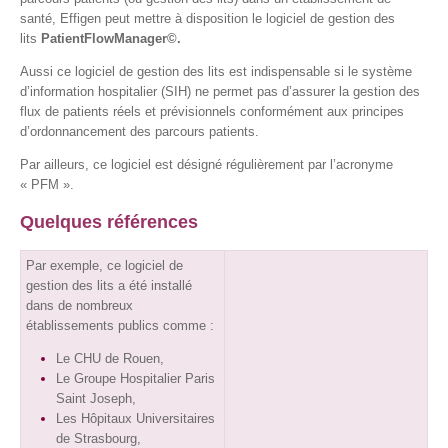
santé, Effigen peut mettre à disposition le logiciel de gestion des
lits
PatientFlowManager©.
Aussi ce logiciel de gestion des lits est indispensable si le système
d’information hospitalier (SIH) ne permet pas d’assurer la gestion des
flux de patients réels et prévisionnels conformément aux principes
d’ordonnancement des parcours patients.
Par ailleurs, ce logiciel est désigné régulièrement par l’acronyme
« PFM ».
Quelques références
Par exemple, ce logiciel de
gestion des lits a été installé
dans de nombreux
établissements publics comme :
Le CHU de Rouen,
Le Groupe Hospitalier Paris
Saint Joseph,
Les Hôpitaux Universitaires
de Strasbourg,