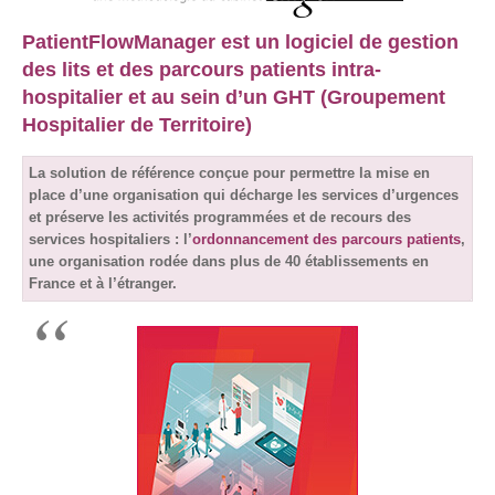
PatientFlowManager est un logiciel de gestion
des lits et des parcours patients intra-
hospitalier et au sein d’un GHT (Groupement
Hospitalier de Territoire)
La solution de référence conçue pour permettre la mise en
place d’une organisation qui décharge les services d’urgences
et préserve les activités programmées et de recours des
services hospitaliers : l’
ordonnancement des parcours patients
,
une organisation rodée dans plus de 40 établissements en
France et à l’étranger.