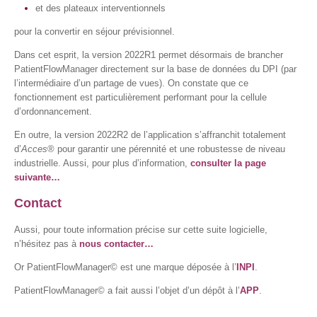
et des plateaux interventionnels
pour la convertir en séjour prévisionnel.
Dans cet esprit, la version 2022R1 permet désormais de brancher
PatientFlowManager directement sur la base de données du DPI (par
l’intermédiaire d’un partage de vues). On constate que ce
fonctionnement est particulièrement performant pour la cellule
d’ordonnancement.
En outre, la version 2022R2 de l’application s’affranchit totalement
d’
Acces
® pour garantir une pérennité et une robustesse de niveau
industrielle. Aussi, pour plus d’information,
consulter la page
suivante…
Contact
Aussi, pour toute information précise sur cette suite logicielle,
n’hésitez pas à
nous contacter…
Or PatientFlowManager© est une marque déposée à l’
INPI
.
PatientFlowManager© a fait aussi l’objet d’un dépôt à l’
APP
.