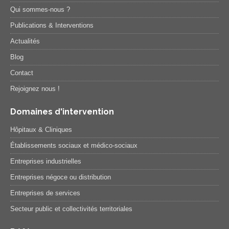
Qui sommes-nous ?
Publications & Interventions
Actualités
Blog
Contact
Rejoignez nous !
Domaines d'intervention
Hôpitaux & Cliniques
Établissements sociaux et médico-sociaux
Entreprises industrielles
Entreprises négoce ou distribution
Entreprises de services
Secteur public et collectivités territoriales