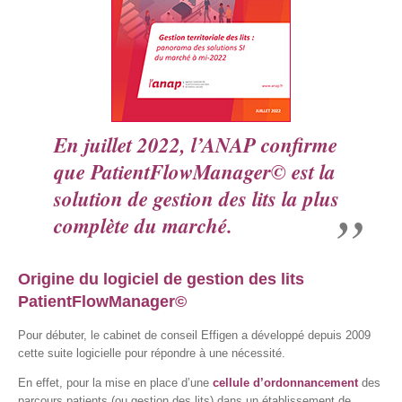
En juillet 2022, l’ANAP confirme
que PatientFlowManager© est la
solution de gestion des lits la plus
complète du marché.
Origine du logiciel de gestion des lits
PatientFlowManager©
Pour débuter, le cabinet de conseil Effigen a développé depuis 2009
cette suite logicielle pour répondre à une nécessité.
En effet, pour la mise en place d’une
cellule d’ordonnancement
des
parcours patients (ou gestion des lits) dans un établissement de