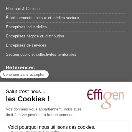
Hôpitaux & Cliniques
Établissements sociaux et médico-sociaux
Entreprises industrielles
Entreprises négoce ou distribution
Entreprises de services
Secteur public et collectivités territoriales
Références
Hôpitaux & Cliniques
Etablissements sociaux et médico-sociaux
Entreprises industrielles
Entreprises négoce ou distribution
Entreprises de services
Secteur public et collectivités territoriales