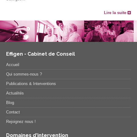
Lire la suite
Effigen - Cabinet de Conseil
Accueil
Qui sommes-nous ?
Publications & Interventions
Actualités
Blog
Contact
Rejoignez nous !
Domaines d'intervention