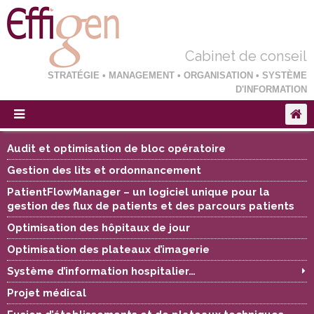
Cabinet de conseil
STRATÉGIE • MANAGEMENT • ORGANISATION • SYSTÈME
D'INFORMATION
Audit et optimisation de bloc opératoire
Gestion des lits et ordonnancement
PatientFlowManager – un logiciel unique pour la
gestion des flux de patients et des parcours patients
Optimisation des hôpitaux de jour
Optimisation des plateaux d’imagerie
Système d’information hospitalier…
Projet médical