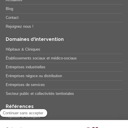
Blog
Contact
Rejoignez nous !
Domaines d'intervention
Hôpitaux & Cliniques
Établissements sociaux et médico-sociaux
Entreprises industrielles
Entreprises négoce ou distribution
Entreprises de services
Secteur public et collectivités territoriales
Références
Hôpitaux & Cliniques
Etablissements sociaux et médico-sociaux