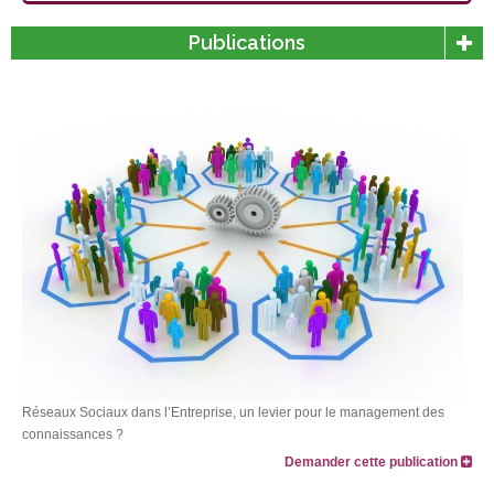
Publications
Réseaux Sociaux dans l’Entreprise, un levier pour le management des
connaissances ?
Demander cette publication