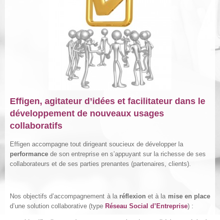
Effigen, agitateur d’idées et facilitateur dans le
développement de nouveaux usages
collaboratifs
Effigen accompagne tout dirigeant soucieux de développer la
performance
de son entreprise en s’appuyant sur la richesse de ses
collaborateurs et de ses parties prenantes (partenaires, clients).
Nos objectifs d’accompagnement à la
réflexion
et à la
mise en place
d’une solution collaborative (type
Réseau Social d’Entreprise
) :