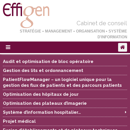
Cabinet de conseil
STRATÉGIE • MANAGEMENT • ORGANISATION • SYSTÈME
D'INFORMATION
Audit et optimisation de bloc opératoire
Gestion des lits et ordonnancement
PatientFlowManager – un logiciel unique pour la
gestion des flux de patients et des parcours patients
Optimisation des hôpitaux de jour
Optimisation des plateaux d’imagerie
Système d’information hospitalier…
Projet médical