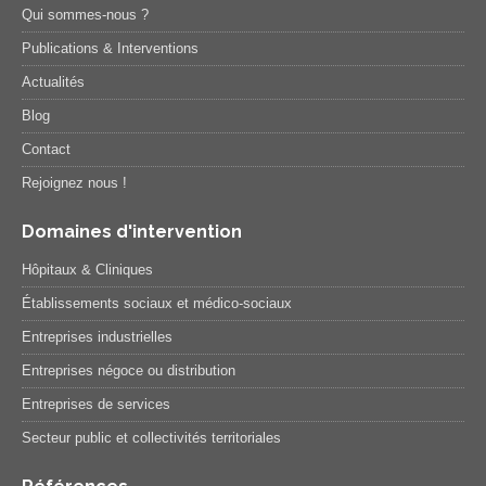
Qui sommes-nous ?
Publications & Interventions
Actualités
Blog
Contact
Rejoignez nous !
Domaines d'intervention
Hôpitaux & Cliniques
Établissements sociaux et médico-sociaux
Entreprises industrielles
Entreprises négoce ou distribution
Entreprises de services
Secteur public et collectivités territoriales