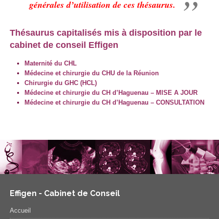
générales d’utilisation de ces thésaurus.
Thésaurus capitalisés mis à disposition par le
cabinet de conseil Effigen
Maternité du CHL
Médecine et chirurgie du CHU de la Réunion
Chirurgie du GHC (HCL)
Médecine et chirurgie du CH d’Haguenau – MISE A JOUR
Médecine et chirurgie du CH d’Haguenau – CONSULTATION
Effigen - Cabinet de Conseil
Accueil