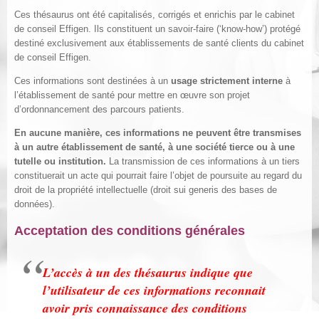
Ces thésaurus ont été capitalisés, corrigés et enrichis par le cabinet
de conseil Effigen. Ils constituent un savoir-faire (‘know-how’) protégé
destiné exclusivement aux établissements de santé clients du cabinet
de conseil Effigen.
Ces informations sont destinées à un
usage strictement interne
à
l’établissement de santé pour mettre en œuvre son projet
d’ordonnancement des parcours patients.
En aucune manière, ces informations ne peuvent être transmises
à un autre établissement de santé, à une société tierce ou à une
tutelle ou institution.
La transmission de ces informations à un tiers
constituerait un acte qui pourrait faire l’objet de poursuite au regard du
droit de la propriété intellectuelle (droit sui generis des bases de
données).
Acceptation des conditions générales
L’accès à un des thésaurus indique que
l’utilisateur de ces informations reconnait
avoir pris connaissance des conditions