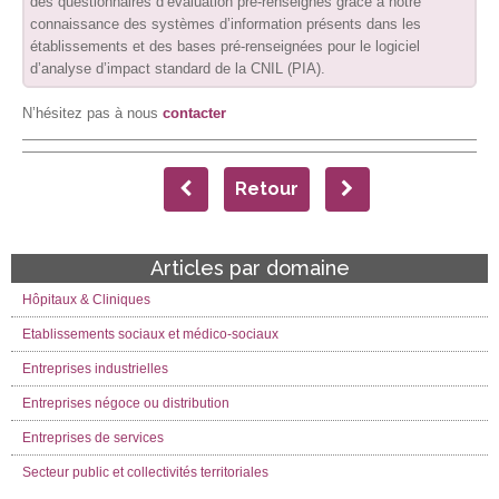
des questionnaires d’évaluation pré-renseignés grâce à notre
connaissance des systèmes d’information présents dans les
établissements et des bases pré-renseignées pour le logiciel
d’analyse d’impact standard de la CNIL (PIA).
N’hésitez pas à nous
contacter
Retour
Articles par domaine
Hôpitaux & Cliniques
Etablissements sociaux et médico-sociaux
Entreprises industrielles
Entreprises négoce ou distribution
Entreprises de services
Secteur public et collectivités territoriales