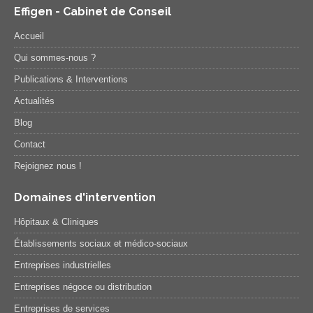
Effigen - Cabinet de Conseil
Accueil
Qui sommes-nous ?
Publications & Interventions
Actualités
Blog
Contact
Rejoignez nous !
Domaines d'intervention
Hôpitaux & Cliniques
Établissements sociaux et médico-sociaux
Entreprises industrielles
Entreprises négoce ou distribution
Entreprises de services