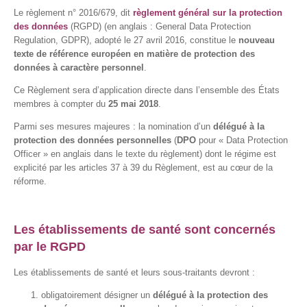
Le règlement n° 2016/679, dit
règlement général sur la protection
des données
(RGPD) (en anglais : General Data Protection
Regulation, GDPR), adopté le 27 avril 2016, constitue le
nouveau
texte de référence européen en matière de protection des
données à caractère personnel
.
Ce Règlement sera d’application directe dans l’ensemble des États
membres à compter du
25 mai 2018
.
Parmi ses mesures majeures : la nomination d’un
délégué à la
protection des données personnelles
(
DPO
pour « Data Protection
Officer » en anglais dans le texte du règlement) dont le régime est
explicité par les articles 37 à 39 du Règlement, est au cœur de la
réforme.
Les établissements de santé sont concernés
par le RGPD
Les établissements de santé et leurs sous-traitants devront :
obligatoirement désigner un
délégué à la protection des