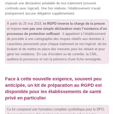
imposait une déclaration préalable de tout traitement (souvent
confondu avec logiciel). Une fois réalisée, l’établissement n’avait
pratiquement aucune obligation supplémentaire.
À partir du 25 mai 2018,
le RGPD inverse la charge de la preuve
et impose
non pas une simple déclaration mais l’existence d’un
processus de protection suffisant
: il appartient à l’établissement
de procéder à une cartographie des risques relatifs aux données à
caractères personnels pour chaque traitement et non logiciel, de les
évaluer et de mettre en place des mesures pour les réduire et pour
gérer les violations. En cas d’incident ou de contrôle, la CNIL,
auditera le processus et non la présence d’une fiche renseignée.
Face à cette nouvelle exigence, souvent peu
anticipée, un kit de préparation au RGPD est
disponible pour les établissements de santé
privé en particulier
Ce kit comprend une formation complète synthétique pour le DPO,