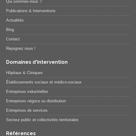
Qui sommes-nous ?
Publications & Interventions
Actualités
Blog
Contact
Rejoignez nous !
Domaines d'intervention
Hôpitaux & Cliniques
Établissements sociaux et médico-sociaux
Entreprises industrielles
Entreprises négoce ou distribution
Entreprises de services
Secteur public et collectivités territoriales
Références