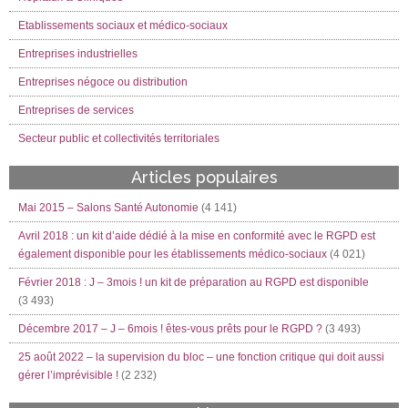
Etablissements sociaux et médico-sociaux
Entreprises industrielles
Entreprises négoce ou distribution
Entreprises de services
Secteur public et collectivités territoriales
Articles populaires
Mai 2015 – Salons Santé Autonomie
(4 141)
Avril 2018 : un kit d’aide dédié à la mise en conformité avec le RGPD est
également disponible pour les établissements médico-sociaux
(4 021)
Février 2018 : J – 3mois ! un kit de préparation au RGPD est disponible
(3 493)
Décembre 2017 – J – 6mois ! êtes-vous prêts pour le RGPD ?
(3 493)
25 août 2022 – la supervision du bloc – une fonction critique qui doit aussi
gérer l’imprévisible !
(2 232)