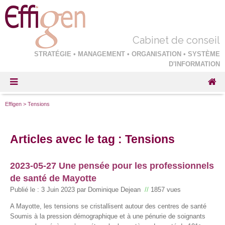
Cabinet de conseil
STRATÉGIE • MANAGEMENT • ORGANISATION • SYSTÈME
D'INFORMATION
Effigen
>
Tensions
Articles avec le tag : Tensions
2023-05-27 Une pensée pour les professionnels
de santé de Mayotte
Publié le :
3 Juin 2023
par Dominique Dejean
//
1857 vues
A Mayotte, les tensions se cristallisent autour des centres de santé
Soumis à la pression démographique et à une pénurie de soignants