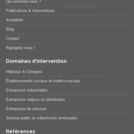
Qui sommes-nous ?
Publications & Interventions
Actualités
Blog
Contact
Rejoignez nous !
Domaines d'intervention
Hôpitaux & Cliniques
Établissements sociaux et médico-sociaux
Entreprises industrielles
Entreprises négoce ou distribution
Entreprises de services
Secteur public et collectivités territoriales
Références