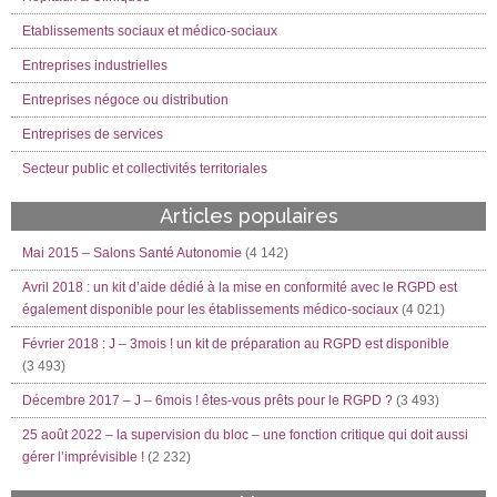
Etablissements sociaux et médico-sociaux
Entreprises industrielles
Entreprises négoce ou distribution
Entreprises de services
Secteur public et collectivités territoriales
Articles populaires
Mai 2015 – Salons Santé Autonomie
(4 142)
Avril 2018 : un kit d’aide dédié à la mise en conformité avec le RGPD est
également disponible pour les établissements médico-sociaux
(4 021)
Février 2018 : J – 3mois ! un kit de préparation au RGPD est disponible
(3 493)
Décembre 2017 – J – 6mois ! êtes-vous prêts pour le RGPD ?
(3 493)
25 août 2022 – la supervision du bloc – une fonction critique qui doit aussi
gérer l’imprévisible !
(2 232)