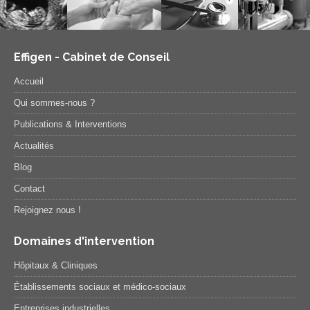
Effigen - Cabinet de Conseil
Accueil
Qui sommes-nous ?
Publications & Interventions
Actualités
Blog
Contact
Rejoignez nous !
Domaines d'intervention
Hôpitaux & Cliniques
Établissements sociaux et médico-sociaux
Entreprises industrielles