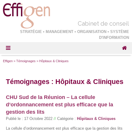
Cabinet de conseil
STRATÉGIE • MANAGEMENT • ORGANISATION • SYSTÈME
D'INFORMATION
Effigen
>
Témoignages
>
Hôpitaux & Cliniques
Témoignages : Hôpitaux & Cliniques
CHU Sud de la Réunion – La cellule
d’ordonnancement est plus efficace que la
gestion des lits
Publié le :
17 Octobre 2022
//
Catégorie :
Hôpitaux & Cliniques
La cellule d’ordonnancement est plus efficace que la gestion des lits