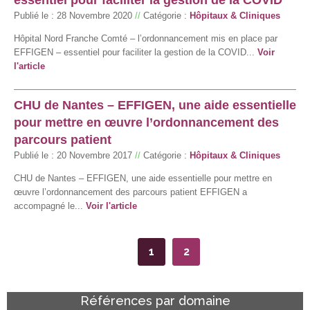
Publié le :
28 Novembre 2020
//
Catégorie :
Hôpitaux & Cliniques
Hôpital Nord Franche Comté – l’ordonnancement mis en place par
EFFIGEN – essentiel pour faciliter la gestion de la COVID...
Voir
l'article
CHU de Nantes – EFFIGEN, une aide essentielle
pour mettre en œuvre l’ordonnancement des
parcours patient
Publié le :
20 Novembre 2017
//
Catégorie :
Hôpitaux & Cliniques
CHU de Nantes – EFFIGEN, une aide essentielle pour mettre en
œuvre l’ordonnancement des parcours patient EFFIGEN a
accompagné le...
Voir l'article
1
2
Références par domaine