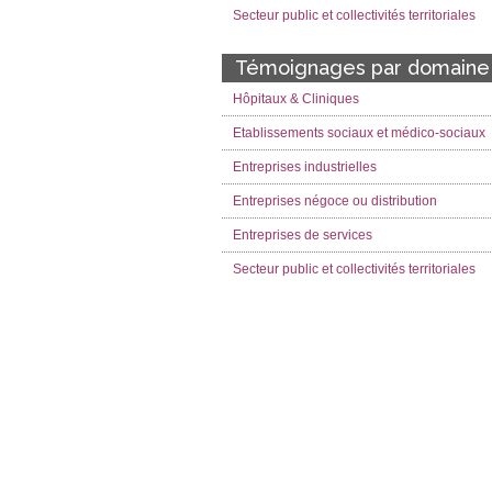
Secteur public et collectivités territoriales
Témoignages par domaine
Hôpitaux & Cliniques
Etablissements sociaux et médico-sociaux
Entreprises industrielles
Entreprises négoce ou distribution
Entreprises de services
Secteur public et collectivités territoriales