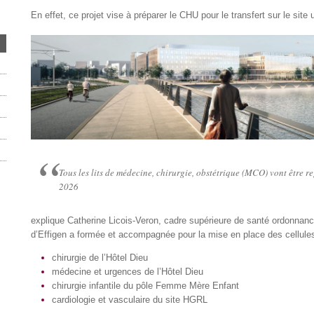
En effet, ce projet vise à préparer le CHU pour le transfert sur le site 
Tous les lits de médecine, chirurgie, obstétrique (MCO) vont être 
2026
explique Catherine Licois-Veron, cadre supérieure de santé ordonna
d’Effigen a formée et accompagnée pour la mise en place des cellul
chirurgie de l’Hôtel Dieu
médecine et urgences de l’Hôtel Dieu
chirurgie infantile du pôle Femme Mère Enfant
cardiologie et vasculaire du site HGRL