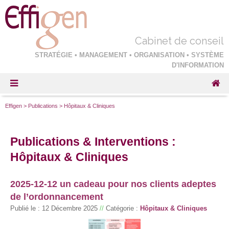
Cabinet de conseil
STRATÉGIE • MANAGEMENT • ORGANISATION • SYSTÈME
D'INFORMATION
Effigen
>
Publications
>
Hôpitaux & Cliniques
Publications & Interventions :
Hôpitaux & Cliniques
2025-12-12 un cadeau pour nos clients adeptes
de l’ordonnancement
Publié le :
12 Décembre 2025
//
Catégorie :
Hôpitaux & Cliniques