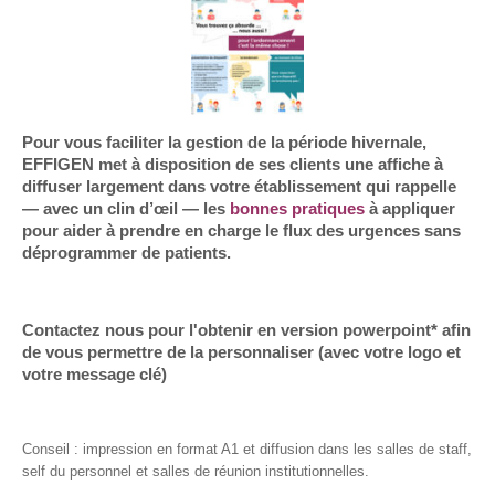
Pour vous faciliter la gestion de la période hivernale,
EFFIGEN met à disposition de ses clients une affiche à
diffuser largement dans votre établissement qui rappelle
— avec un clin d’œil — les
bonnes pratiques
à appliquer
pour aider à prendre en charge le flux des urgences sans
déprogrammer de patients.
Contactez nous pour l'obtenir en version powerpoint* afin
de vous permettre de la personnaliser (avec votre logo et
votre message clé)
Conseil : impression en format A1 et diffusion dans les salles de staff,
self du personnel et salles de réunion institutionnelles.