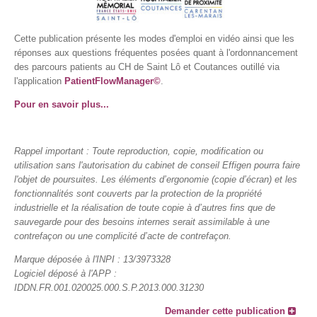
Cette publication présente les modes d'emploi en vidéo ainsi que les
réponses aux questions fréquentes posées quant à l'ordonnancement
des parcours patients au CH de Saint Lô et Coutances outillé via
l'application
PatientFlowManager©
.
Pour en savoir plus...
Rappel important : Toute reproduction, copie, modification ou
utilisation sans l'autorisation du cabinet de conseil Effigen pourra faire
l'objet de poursuites. Les éléments d’ergonomie (copie d’écran) et les
fonctionnalités sont couverts par la protection de la propriété
industrielle et la réalisation de toute copie à d’autres fins que de
sauvegarde pour des besoins internes serait assimilable à une
contrefaçon ou une complicité d’acte de contrefaçon.
Marque déposée à l'INPI : 13/3973328
Logiciel déposé à l'APP :
IDDN.FR.001.020025.000.S.P.2013.000.31230
Demander cette publication