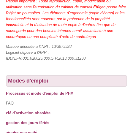
Rappel important : Toute reproduction, copie, modification ou
utilisation sans l'autorisation du cabinet de conseil Effigen pourra faire
l'objet de poursuites. Les éléments d’ergonomie (copie d’écran) et les
fonctionnalités sont couverts par la protection de la propriété
industrielle et la réalisation de toute copie à d’autres fins que de
sauvegarde pour des besoins internes serait assimilable à une
contrefaçon ou une complicité d’acte de contrefaçon.
Marque déposée à l'INPI : 13/3973328
Logiciel déposé à l'APP :
IDDN.FR.001.020025.000.S.P.2013.000.31230
Modes d'emploi
Processus et mode d'emploi de PFM
FAQ
clé d'activation obsolète
gestion des jours fériés
ajouter une unité