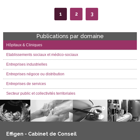
1
2
3
Publications par domaine
Hôpitaux & Cliniques
Etablissements sociaux et médico-sociaux
Entreprises industrielles
Entreprises négoce ou distribution
Entreprises de services
Secteur public et collectivités territoriales
Effigen - Cabinet de Conseil