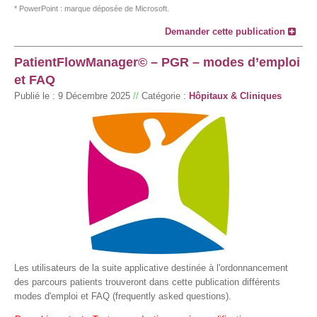
* PowerPoint : marque déposée de Microsoft.
Demander cette publication
PatientFlowManager© – PGR – modes d’emploi
et FAQ
Publié le :
9 Décembre 2025
//
Catégorie :
Hôpitaux & Cliniques
Les utilisateurs de la suite applicative destinée à l'ordonnancement
des parcours patients trouveront dans cette publication différents
modes d'emploi et FAQ (frequently asked questions).