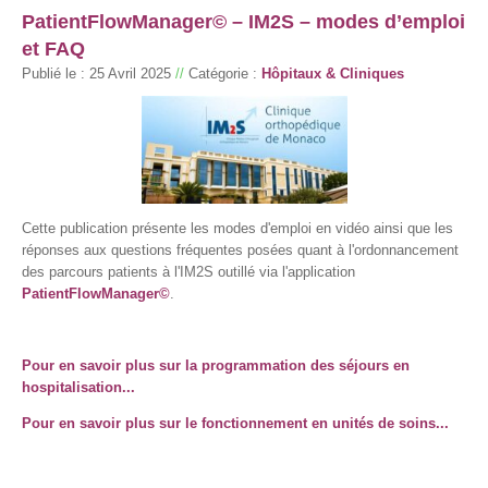
PatientFlowManager© – IM2S – modes d’emploi
et FAQ
Publié le :
25 Avril 2025
//
Catégorie :
Hôpitaux & Cliniques
Cette publication présente les modes d'emploi en vidéo ainsi que les
réponses aux questions fréquentes posées quant à l'ordonnancement
des parcours patients à l'IM2S outillé via l'application
PatientFlowManager©
.
Pour en savoir plus sur la programmation des séjours en
hospitalisation...
Pour en savoir plus sur le fonctionnement en unités de soins...