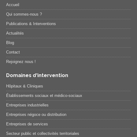
Accueil
Qui sommes-nous ?
Publications & Interventions
Actualités
Blog
Contact
Rejoignez nous !
Domaines d'intervention
Hôpitaux & Cliniques
Établissements sociaux et médico-sociaux
Entreprises industrielles
Entreprises négoce ou distribution
Entreprises de services
Secteur public et collectivités territoriales