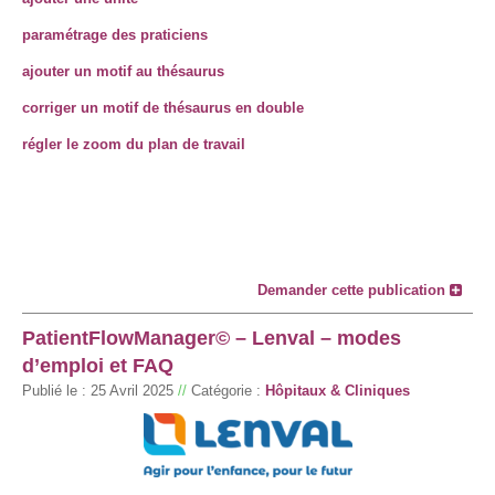
paramétrage des praticiens
ajouter un motif au thésaurus
corriger un motif de thésaurus en double
régler le zoom du plan de travail
Demander cette publication
PatientFlowManager© – Lenval – modes
d’emploi et FAQ
Publié le :
25 Avril 2025
//
Catégorie :
Hôpitaux & Cliniques