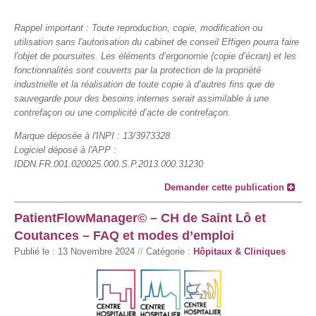
Rappel important : Toute reproduction, copie, modification ou
utilisation sans l'autorisation du cabinet de conseil Effigen pourra faire
l'objet de poursuites. Les éléments d’ergonomie (copie d’écran) et les
fonctionnalités sont couverts par la protection de la propriété
industrielle et la réalisation de toute copie à d’autres fins que de
sauvegarde pour des besoins internes serait assimilable à une
contrefaçon ou une complicité d’acte de contrefaçon.
Marque déposée à l'INPI : 13/3973328
Logiciel déposé à l'APP :
IDDN.FR.001.020025.000.S.P.2013.000.31230
Demander cette publication
PatientFlowManager© – CH de Saint Lô et
Coutances – FAQ et modes d’emploi
Publié le :
13 Novembre 2024
//
Catégorie :
Hôpitaux & Cliniques