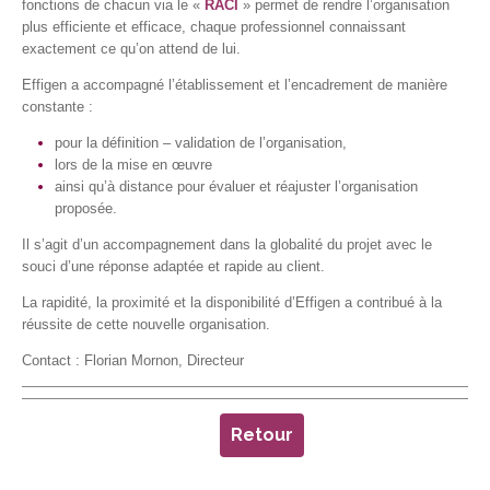
fonctions de chacun via le «
RACI
» permet de rendre l’organisation
plus efficiente et efficace, chaque professionnel connaissant
exactement ce qu’on attend de lui.
Effigen a accompagné l’établissement et l’encadrement de manière
constante :
pour la définition – validation de l’organisation,
lors de la mise en œuvre
ainsi qu’à distance pour évaluer et réajuster l’organisation
proposée.
Il s’agit d’un accompagnement dans la globalité du projet avec le
souci d’une réponse adaptée et rapide au client.
La rapidité, la proximité et la disponibilité d’Effigen a contribué à la
réussite de cette nouvelle organisation.
Contact : Florian Mornon, Directeur
Retour