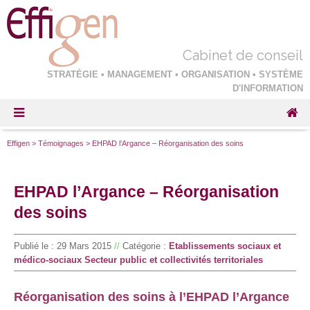
Cabinet de conseil
STRATÉGIE • MANAGEMENT • ORGANISATION • SYSTÈME
D'INFORMATION
Effigen
>
Témoignages
>
EHPAD l’Argance – Réorganisation des soins
EHPAD l’Argance – Réorganisation
des soins
Publié le :
29 Mars 2015
//
Catégorie :
Etablissements sociaux et
médico-sociaux
Secteur public et collectivités territoriales
Réorganisation des soins à l’EHPAD l’Argance