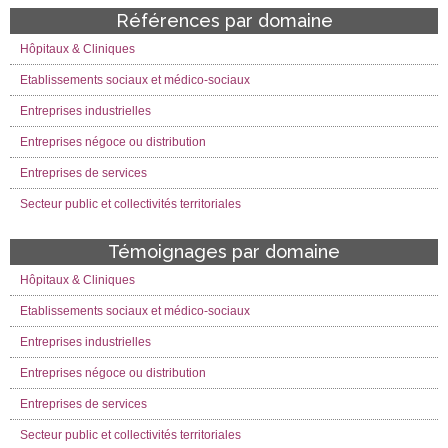
Références par domaine
Hôpitaux & Cliniques
Etablissements sociaux et médico-sociaux
Entreprises industrielles
Entreprises négoce ou distribution
Entreprises de services
Secteur public et collectivités territoriales
Témoignages par domaine
Hôpitaux & Cliniques
Etablissements sociaux et médico-sociaux
Entreprises industrielles
Entreprises négoce ou distribution
Entreprises de services
Secteur public et collectivités territoriales