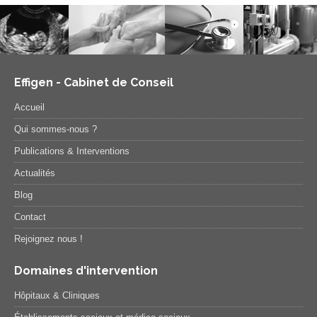
Effigen - Cabinet de Conseil
Accueil
Qui sommes-nous ?
Publications & Interventions
Actualités
Blog
Contact
Rejoignez nous !
Domaines d'intervention
Hôpitaux & Cliniques