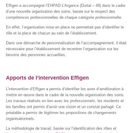
Effigen a accompagné l’EHPAD L’Argance (Durtal – 49) dans le cadre
d’une nouvelle organisation des soins, basée sur le respect des
compétences professionnelles de chaque catégorie professionnelle.
En effet, l’organisation mise en place ne permettait pas d’identifier le
rôle et la place de chacun au sein de l’établissement.
Dans une démarche de personnalisation de l’accompagnement, il était
nécessaire pour l’établissement de recentrer l’organisation sur les
besoins des personnes accueillies.
Apports de l’intervention Effigen
L’intervention d’Effigen a permis d’identifier les axes d’amélioration à
mettre en œuvre dans le cadre de la nouvelle organisation des soins.
Les travaux réalisés en lien avec les professionnels, les résidents et
les familles ont permis d’avoir une vision et un constat partagé. Ce
préalable a permis de légitimer les propositions de changements
organisationnels.
La méthodologie de travail, basée sur l’identification des rôles et