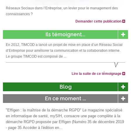
Réseaux Sociaux dans l’Entreprise, un levier pour le management des
connaissances ?
Demander cette publication
Ils témoignent...
En 2012, TIMCOD a lancé un projet de mise en place d’un Réseau Social
d’Entreprise pour améliorer la communication et la collaboration interne.
Le groupe TIMCOD est composé de ...
Lire la suite de ce témoignage
Blog
En ce moment ...
"Effigen : la maîtrise de la démarche RGPD" Le magazine spécialisé
en informatique de santé, mySIH, consacre une page complète à la
démarche RGPD proposée par Effigen (Numéro 35 de décembre 2019
- page 35 Accéder à l'édition en...