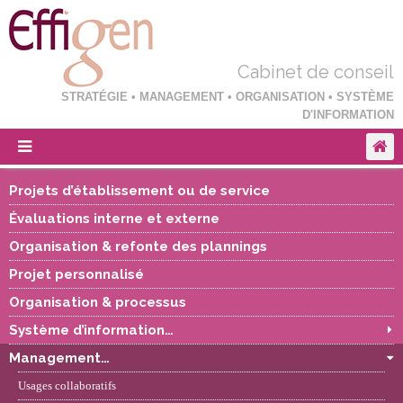
Cabinet de conseil
STRATÉGIE • MANAGEMENT • ORGANISATION • SYSTÈME
D'INFORMATION
Projets d’établissement ou de service
Évaluations interne et externe
Organisation & refonte des plannings
Projet personnalisé
Organisation & processus
Système d’information…
Management…
Usages collaboratifs