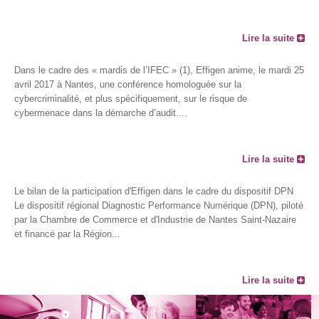
Lire la suite
Dans le cadre des « mardis de l’IFEC » (1), Effigen anime, le mardi 25
avril 2017 à Nantes, une conférence homologuée sur la
cybercriminalité, et plus spécifiquement, sur le risque de
cybermenace dans la démarche d’audit....
Lire la suite
Le bilan de la participation d'Effigen dans le cadre du dispositif DPN
Le dispositif régional Diagnostic Performance Numérique (DPN), piloté
par la Chambre de Commerce et d'Industrie de Nantes Saint-Nazaire
et financé par la Région...
Lire la suite