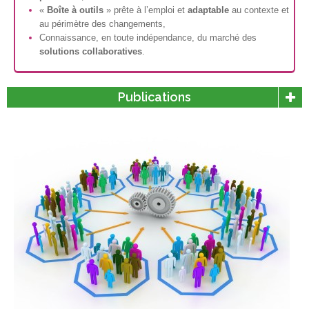
«
Boîte à outils
» prête à l’emploi et
adaptable
au contexte et
au périmètre des changements,
Connaissance, en toute indépendance, du marché des
solutions collaboratives
.
Publications