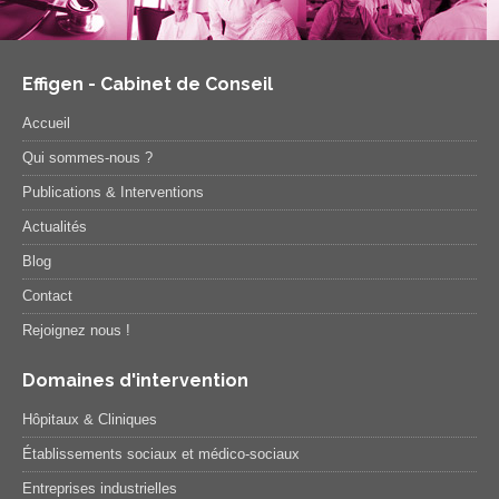
Effigen - Cabinet de Conseil
Accueil
Qui sommes-nous ?
Publications & Interventions
Actualités
Blog
Contact
Rejoignez nous !
Domaines d'intervention
Hôpitaux & Cliniques
Établissements sociaux et médico-sociaux
Entreprises industrielles