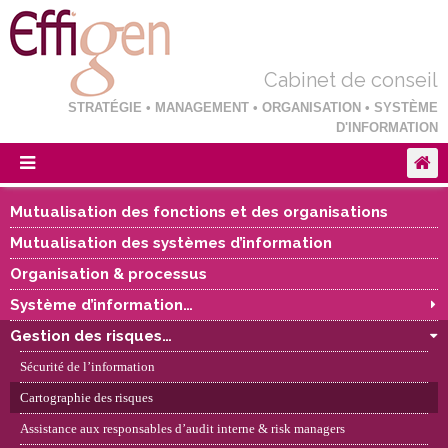
Cabinet de conseil
STRATÉGIE • MANAGEMENT • ORGANISATION • SYSTÈME
D'INFORMATION
Mutualisation des fonctions et des organisations
Mutualisation des systèmes d’information
Organisation & processus
Système d’information…
Gestion des risques…
Sécurité de l’information
Cartographie des risques
Assistance aux responsables d’audit interne & risk managers