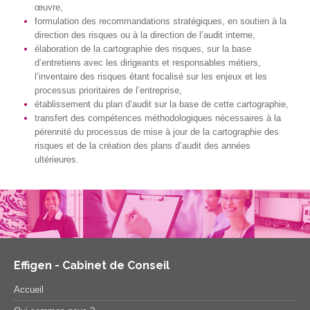
œuvre,
formulation des recommandations stratégiques, en soutien à la
direction des risques ou à la direction de l’audit interne,
élaboration de la cartographie des risques, sur la base
d’entretiens avec les dirigeants et responsables métiers,
l’inventaire des risques étant focalisé sur les enjeux et les
processus prioritaires de l’entreprise,
établissement du plan d‘audit sur la base de cette cartographie,
transfert des compétences méthodologiques nécessaires à la
pérennité du processus de mise à jour de la cartographie des
risques et de la création des plans d’audit des années
ultérieures.
Effigen - Cabinet de Conseil
Accueil