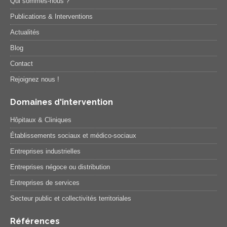
Qui sommes-nous ?
Publications & Interventions
Actualités
Blog
Contact
Rejoignez nous !
Domaines d'intervention
Hôpitaux & Cliniques
Établissements sociaux et médico-sociaux
Entreprises industrielles
Entreprises négoce ou distribution
Entreprises de services
Secteur public et collectivités territoriales
Références