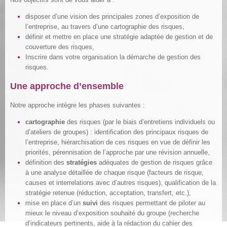
disposer d’une vision des principales zones d’exposition de
l’entreprise, au travers d’une cartographie des risques,
définir et mettre en place une stratégie adaptée de gestion et de
couverture des risques,
Inscrire dans votre organisation la démarche de gestion des
risques.
Une approche d’ensemble
Notre approche intègre les phases suivantes :
cartographie
des risques (par le biais d’entretiens individuels ou
d’ateliers de groupes) : identification des principaux risques de
l’entreprise, hiérarchisation de ces risques en vue de définir les
priorités, pérennisation de l’approche par une révision annuelle,
définition des
stratégies
adéquates de gestion de risques grâce
à une analyse détaillée de chaque risque (facteurs de risque,
causes et interrelations avec d’autres risques), qualification de la
stratégie retenue (réduction, acceptation, transfert, etc.),
mise en place d’un
suivi
des risques permettant de piloter au
mieux le niveau d’exposition souhaité du groupe (recherche
d’indicateurs pertinents, aide à la rédaction du cahier des