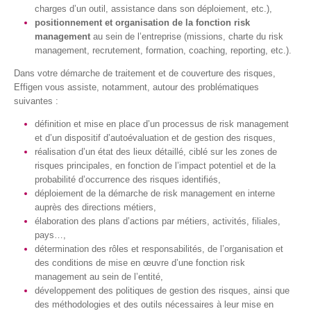
charges d’un outil, assistance dans son déploiement, etc.),
positionnement et organisation de la fonction risk
management
au sein de l’entreprise (missions, charte du risk
management, recrutement, formation, coaching, reporting, etc.).
Dans votre démarche de traitement et de couverture des risques,
Effigen vous assiste, notamment, autour des problématiques
suivantes :
définition et mise en place d’un processus de risk management
et d’un dispositif d’autoévaluation et de gestion des risques,
réalisation d’un état des lieux détaillé, ciblé sur les zones de
risques principales, en fonction de l’impact potentiel et de la
probabilité d’occurrence des risques identifiés,
déploiement de la démarche de risk management en interne
auprès des directions métiers,
élaboration des plans d’actions par métiers, activités, filiales,
pays…,
détermination des rôles et responsabilités, de l’organisation et
des conditions de mise en œuvre d’une fonction risk
management au sein de l’entité,
développement des politiques de gestion des risques, ainsi que
des méthodologies et des outils nécessaires à leur mise en