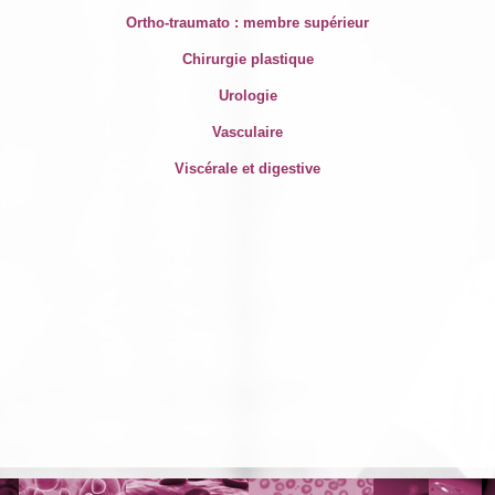
Ortho-traumato : membre supérieur
Chirurgie plastique
Urologie
Vasculaire
Viscérale et digestive