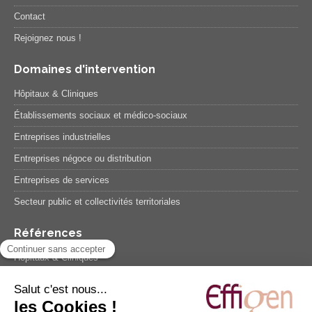
Contact
Rejoignez nous !
Domaines d'intervention
Hôpitaux & Cliniques
Établissements sociaux et médico-sociaux
Entreprises industrielles
Entreprises négoce ou distribution
Entreprises de services
Secteur public et collectivités territoriales
Références
Hôpitaux & Cliniques
Etablissements sociaux et médico-sociaux
Entreprises industrielles