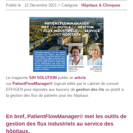
Publié le :
12 Décembre 2021
//
Catégorie :
Hôpitaux & Cliniques
Le magazine
SIH SOLUTION
publie un
article
sur
PatientFlowManager©
logiciel édité par le cabinet de conseil
EFFIGEN pour répondre aux besoins de
gestion des lits
ou plutôt à
la gestion des flux de patients pour les hôpitaux.
En bref, PatientFlowManager© met les outils de
gestion des flux industriels au service des
hôpitaux.