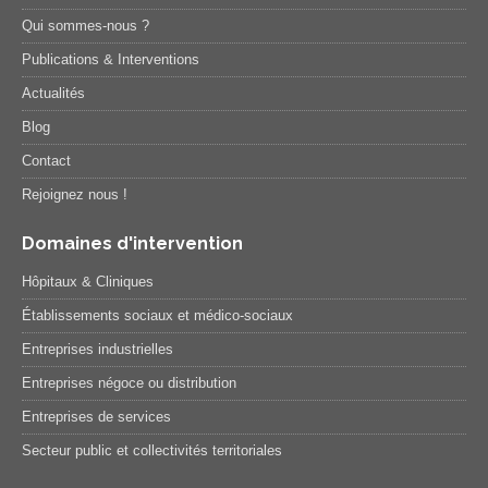
Qui sommes-nous ?
Publications & Interventions
Actualités
Blog
Contact
Rejoignez nous !
Domaines d'intervention
Hôpitaux & Cliniques
Établissements sociaux et médico-sociaux
Entreprises industrielles
Entreprises négoce ou distribution
Entreprises de services
Secteur public et collectivités territoriales