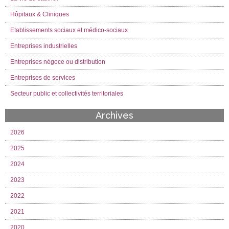
Hôpitaux & Cliniques
Etablissements sociaux et médico-sociaux
Entreprises industrielles
Entreprises négoce ou distribution
Entreprises de services
Secteur public et collectivités territoriales
Archives
2026
2025
2024
2023
2022
2021
2020