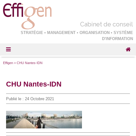
Cabinet de conseil
STRATÉGIE • MANAGEMENT • ORGANISATION • SYSTÈME
D'INFORMATION
Effigen
>
CHU Nantes-IDN
CHU Nantes-IDN
Publié le :
24 Octobre 2021