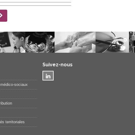
Suivez-nous
 médico-sociaux
ibution
és territoriales