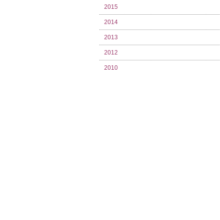
2015
2014
2013
2012
2010