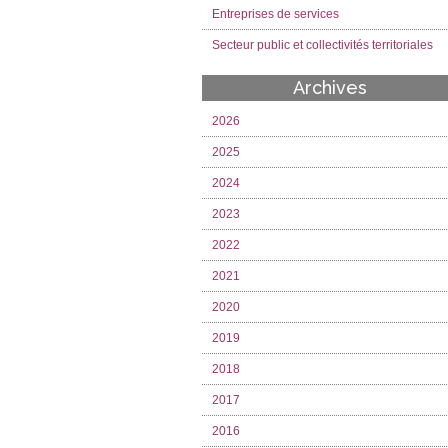
Entreprises de services
Secteur public et collectivités territoriales
Archives
2026
2025
2024
2023
2022
2021
2020
2019
2018
2017
2016