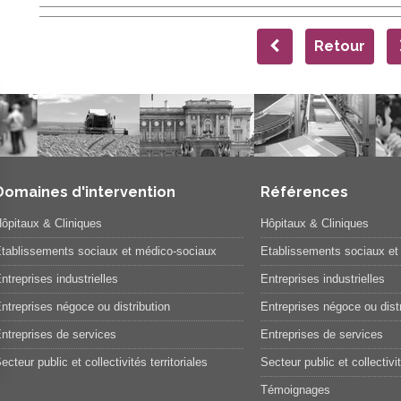
Retour
Domaines d'intervention
Références
ôpitaux & Cliniques
Hôpitaux & Cliniques
tablissements sociaux et médico-sociaux
Etablissements sociaux et
ntreprises industrielles
Entreprises industrielles
ntreprises négoce ou distribution
Entreprises négoce ou distr
ntreprises de services
Entreprises de services
ecteur public et collectivités territoriales
Secteur public et collectivit
Témoignages