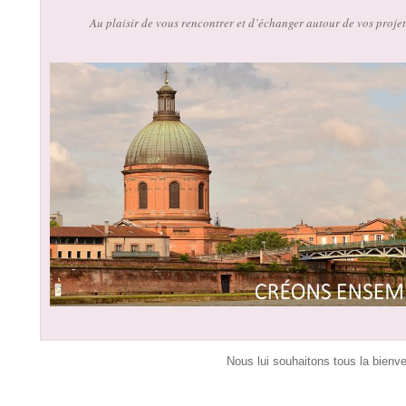
Au plaisir de vous rencontrer et d’échanger autour de vos proje
Nous lui souhaitons tous la bienv