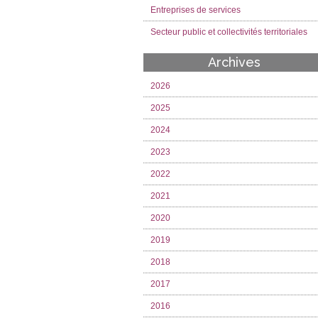
Entreprises de services
Secteur public et collectivités territoriales
Archives
2026
2025
2024
2023
2022
2021
2020
2019
2018
2017
2016