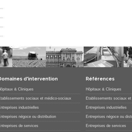
Domaines d'intervention
Références
ôpitaux & Cliniques
Hôpitaux & Cliniques
tablissements sociaux et médico-sociaux
Etablissements sociaux et
ntreprises industrielles
Entreprises industrielles
ntreprises négoce ou distribution
Entreprises négoce ou distr
ntreprises de services
Entreprises de services