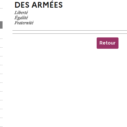
Retour