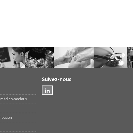
Suivez-nous
 médico-sociaux
ibution