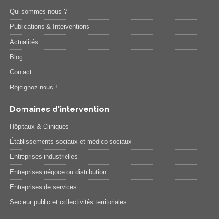
Qui sommes-nous ?
Publications & Interventions
Actualités
Blog
Contact
Rejoignez nous !
Domaines d'intervention
Hôpitaux & Cliniques
Établissements sociaux et médico-sociaux
Entreprises industrielles
Entreprises négoce ou distribution
Entreprises de services
Secteur public et collectivités territoriales