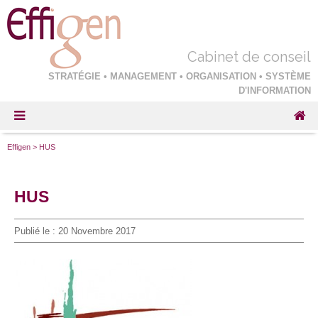
Cabinet de conseil
STRATÉGIE • MANAGEMENT • ORGANISATION • SYSTÈME
D'INFORMATION
Effigen
>
HUS
HUS
Publié le :
20 Novembre 2017