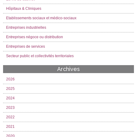
Hôpitaux & Cliniques
Etablissements sociaux et médico-sociaux
Entreprises industrielles
Entreprises négoce ou distribution
Entreprises de services
Secteur public et collectivités territoriales
Archives
2026
2025
2024
2023
2022
2021
2020