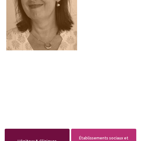
Établissements sociaux et