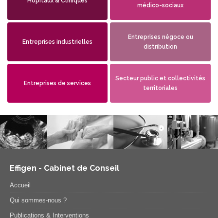
Hôpitaux & Cliniques
médico-sociaux
Entreprises négoce ou
Entreprises industrielles
distribution
Secteur public et collectivités
Entreprises de services
territoriales
Effigen - Cabinet de Conseil
Accueil
Qui sommes-nous ?
Publications & Interventions