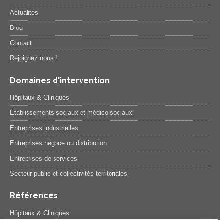
Actualités
Blog
Contact
Rejoignez nous !
Domaines d'intervention
Hôpitaux & Cliniques
Établissements sociaux et médico-sociaux
Entreprises industrielles
Entreprises négoce ou distribution
Entreprises de services
Secteur public et collectivités territoriales
Références
Hôpitaux & Cliniques