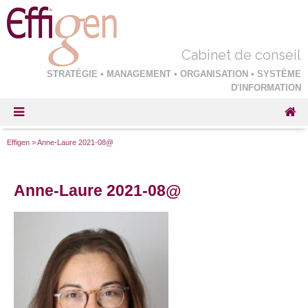
Cabinet de conseil
STRATÉGIE • MANAGEMENT • ORGANISATION • SYSTÈME
D'INFORMATION
Effigen
>
Anne-Laure 2021-08@
Anne-Laure 2021-08@