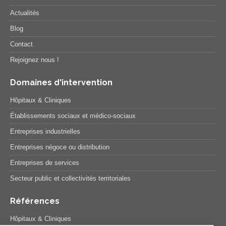
Actualités
Blog
Contact
Rejoignez nous !
Domaines d'intervention
Hôpitaux & Cliniques
Établissements sociaux et médico-sociaux
Entreprises industrielles
Entreprises négoce ou distribution
Entreprises de services
Secteur public et collectivités territoriales
Références
Hôpitaux & Cliniques