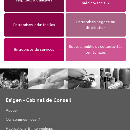
Hôpitaux & Cliniques
médico-sociaux
Entreprises négoce ou
Entreprises industrielles
distribution
Secteur public et collectivités
Entreprises de services
territoriales
Effigen - Cabinet de Conseil
Accueil
Qui sommes-nous ?
Publications & Interventions