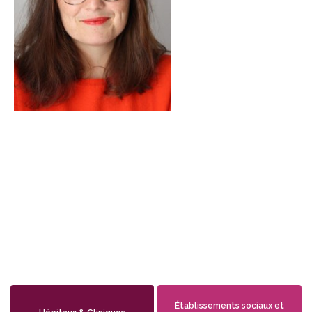
Établissements sociaux et