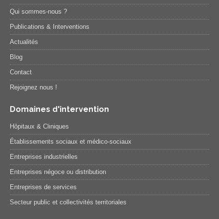
Qui sommes-nous ?
Publications & Interventions
Actualités
Blog
Contact
Rejoignez nous !
Domaines d'intervention
Hôpitaux & Cliniques
Établissements sociaux et médico-sociaux
Entreprises industrielles
Entreprises négoce ou distribution
Entreprises de services
Secteur public et collectivités territoriales