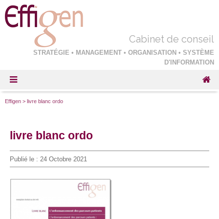
Cabinet de conseil
STRATÉGIE • MANAGEMENT • ORGANISATION • SYSTÈME
D'INFORMATION
Effigen
>
livre blanc ordo
livre blanc ordo
Publié le :
24 Octobre 2021