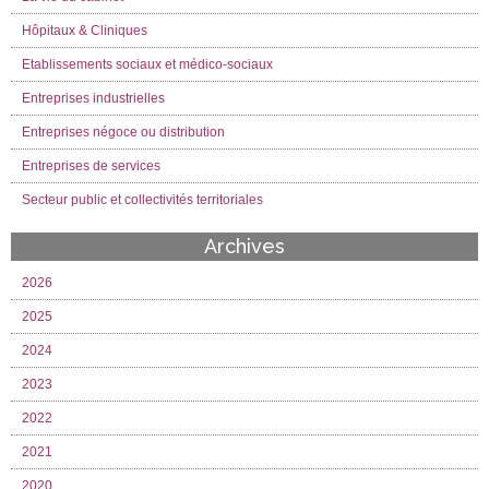
Hôpitaux & Cliniques
Etablissements sociaux et médico-sociaux
Entreprises industrielles
Entreprises négoce ou distribution
Entreprises de services
Secteur public et collectivités territoriales
Archives
2026
2025
2024
2023
2022
2021
2020