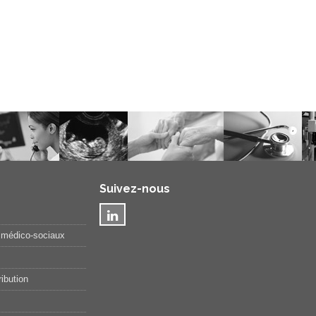
Suivez-nous
 médico-sociaux
ibution