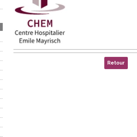
Retour