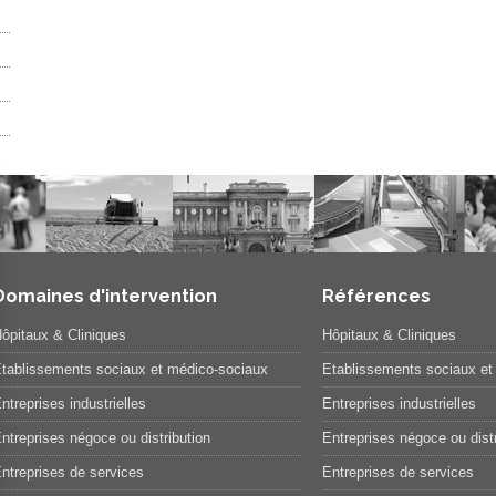
Domaines d'intervention
Références
ôpitaux & Cliniques
Hôpitaux & Cliniques
tablissements sociaux et médico-sociaux
Etablissements sociaux et
ntreprises industrielles
Entreprises industrielles
ntreprises négoce ou distribution
Entreprises négoce ou distr
ntreprises de services
Entreprises de services