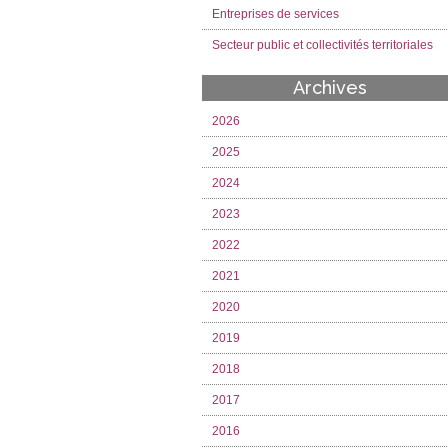
Entreprises de services
Secteur public et collectivités territoriales
Archives
2026
2025
2024
2023
2022
2021
2020
2019
2018
2017
2016