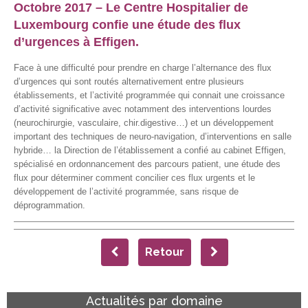
Octobre 2017 – Le
Centre Hospitalier de
Luxembourg
confie une étude des flux
d’urgences à Effigen.
Face à une difficulté pour prendre en charge l’alternance des flux
d’urgences qui sont routés alternativement entre plusieurs
établissements, et l’activité programmée qui connait une croissance
d’activité significative avec notamment des interventions lourdes
(neurochirurgie, vasculaire, chir.digestive…) et un développement
important des techniques de neuro-navigation, d’interventions en salle
hybride… la Direction de l’établissement a confié au cabinet Effigen,
spécialisé en ordonnancement des parcours patient, une étude des
flux pour déterminer comment concilier ces flux urgents et le
développement de l’activité programmée, sans risque de
déprogrammation.
Retour
Actualités par domaine