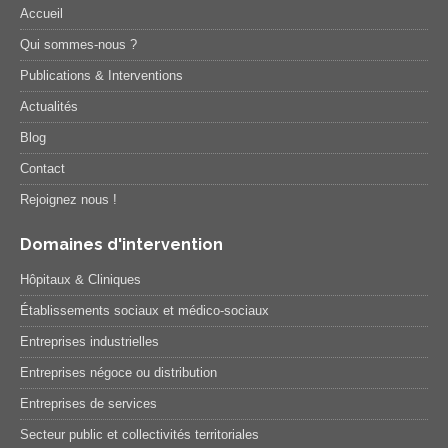
Accueil
Qui sommes-nous ?
Publications & Interventions
Actualités
Blog
Contact
Rejoignez nous !
Domaines d'intervention
Hôpitaux & Cliniques
Établissements sociaux et médico-sociaux
Entreprises industrielles
Entreprises négoce ou distribution
Entreprises de services
Secteur public et collectivités territoriales