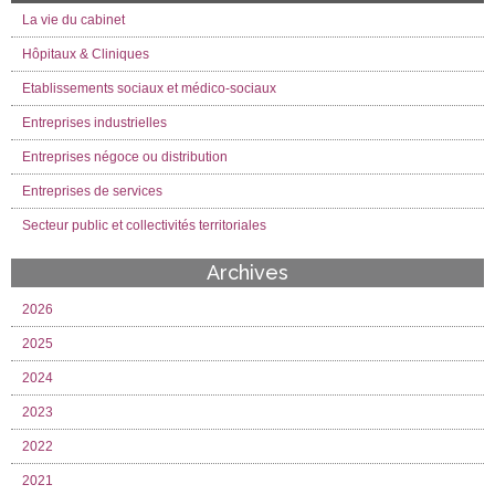
La vie du cabinet
Hôpitaux & Cliniques
Etablissements sociaux et médico-sociaux
Entreprises industrielles
Entreprises négoce ou distribution
Entreprises de services
Secteur public et collectivités territoriales
Archives
2026
2025
2024
2023
2022
2021