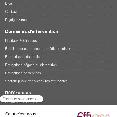
Blog
Contact
Rejoignez nous !
Domaines d'intervention
Hôpitaux & Cliniques
Établissements sociaux et médico-sociaux
Entreprises industrielles
Entreprises négoce ou distribution
Entreprises de services
Secteur public et collectivités territoriales
Références
Hôpitaux & Cliniques
Etablissements sociaux et médico-sociaux