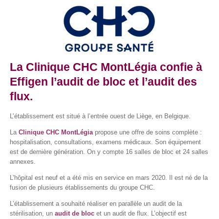
La Clinique CHC MontLégia confie à
Effigen l’audit de bloc et l’audit des
flux.
L’établissement est situé à l’entrée ouest de Liège, en Belgique.
La
Clinique CHC MontLégia
propose une offre de soins complète :
hospitalisation, consultations, examens médicaux. Son équipement
est de dernière génération. On y compte 16 salles de bloc et 24 salles
annexes.
L’hôpital est neuf et a été mis en service en mars 2020. Il est né de la
fusion de plusieurs établissements du groupe CHC.
L’établissement a souhaité réaliser en parallèle un audit de la
stérilisation, un
audit de bloc
et un audit de flux. L’objectif est