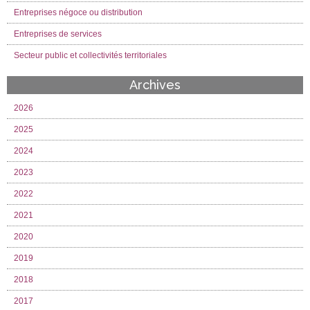
Entreprises négoce ou distribution
Entreprises de services
Secteur public et collectivités territoriales
Archives
2026
2025
2024
2023
2022
2021
2020
2019
2018
2017