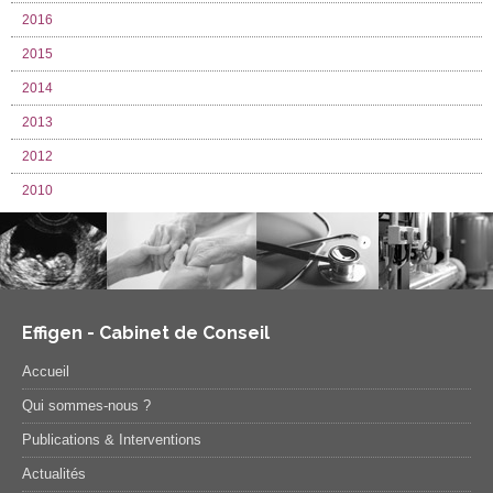
2016
2015
2014
2013
2012
2010
Effigen - Cabinet de Conseil
Accueil
Qui sommes-nous ?
Publications & Interventions
Actualités