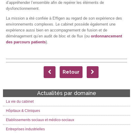
d’appréhender l’ensemble afin de repérer les éléments de
dysfonctionnement.
La mission a été confiée à Effigen au regard de son expérience des
environnements complexes. Le cabinet possède également une
expérience aussi bien en accompagnement de fusion et de
déménagement qu’en audit de bloc et de flux (ou
ordonnancement
des parcours patients
).
Retour
Actualités par domaine
La vie du cabinet
Hôpitaux & Cliniques
Etablissements sociaux et médico-sociaux
Entreprises industrielles