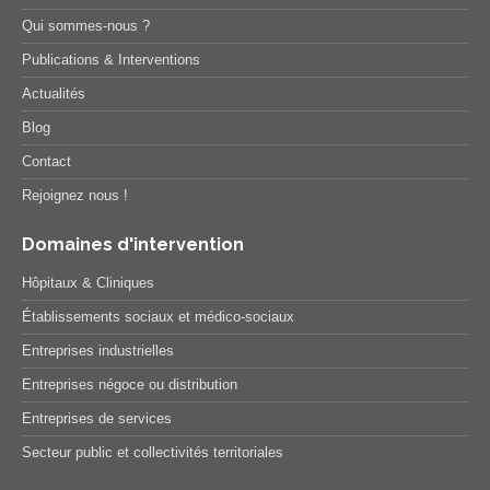
Qui sommes-nous ?
Publications & Interventions
Actualités
Blog
Contact
Rejoignez nous !
Domaines d'intervention
Hôpitaux & Cliniques
Établissements sociaux et médico-sociaux
Entreprises industrielles
Entreprises négoce ou distribution
Entreprises de services
Secteur public et collectivités territoriales