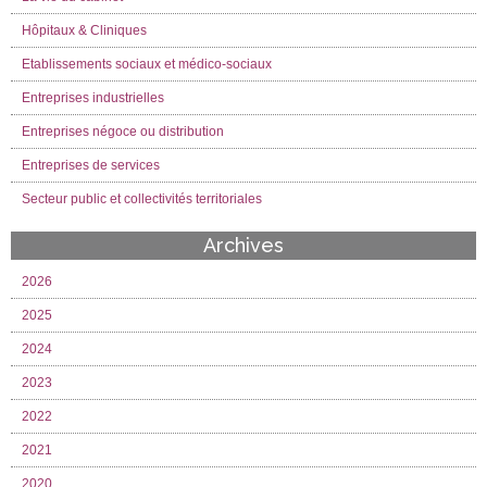
Hôpitaux & Cliniques
Etablissements sociaux et médico-sociaux
Entreprises industrielles
Entreprises négoce ou distribution
Entreprises de services
Secteur public et collectivités territoriales
Archives
2026
2025
2024
2023
2022
2021
2020