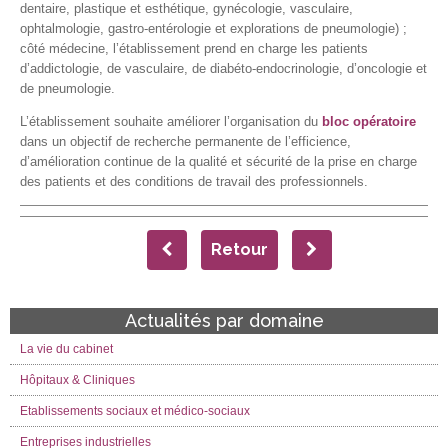
dentaire, plastique et esthétique, gynécologie, vasculaire,
ophtalmologie, gastro-entérologie et explorations de pneumologie) ;
côté médecine, l’établissement prend en charge les patients
d’addictologie, de vasculaire, de diabéto-endocrinologie, d’oncologie et
de pneumologie.
L’établissement souhaite améliorer l’organisation du
bloc opératoire
dans un objectif de recherche permanente de l’efficience,
d’amélioration continue de la qualité et sécurité de la prise en charge
des patients et des conditions de travail des professionnels.
Retour
Actualités par domaine
La vie du cabinet
Hôpitaux & Cliniques
Etablissements sociaux et médico-sociaux
Entreprises industrielles