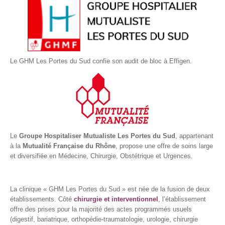
Le GHM Les Portes du Sud confie son audit de bloc à Effigen.
Le
Groupe Hospitaliser Mutualiste Les Portes du Sud
, appartenant
à la
Mutualité Française du Rhône
, propose une offre de soins large
et diversifiée en Médecine, Chirurgie, Obstétrique et Urgences.
La clinique « GHM Les Portes du Sud » est née de la fusion de deux
établissements. Côté
chirurgie et interventionnel
, l’établissement
offre des prises pour la majorité des actes programmés usuels
(digestif, bariatrique, orthopédie-traumatologie, urologie, chirurgie