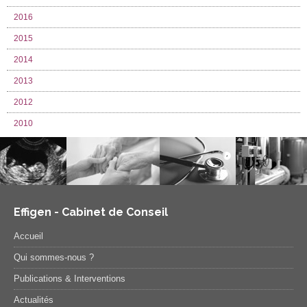
2016
2015
2014
2013
2012
2010
Effigen - Cabinet de Conseil
Accueil
Qui sommes-nous ?
Publications & Interventions
Actualités