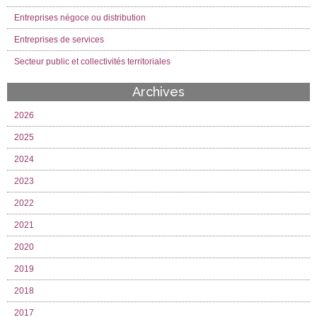
Entreprises négoce ou distribution
Entreprises de services
Secteur public et collectivités territoriales
Archives
2026
2025
2024
2023
2022
2021
2020
2019
2018
2017