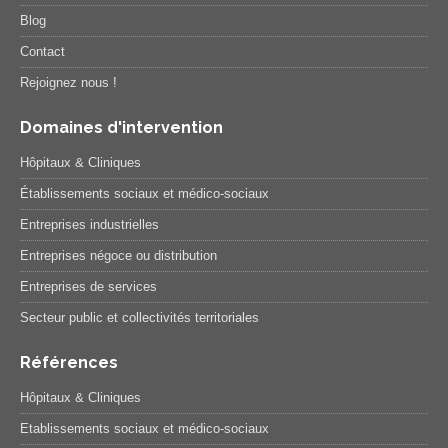
Blog
Contact
Rejoignez nous !
Domaines d'intervention
Hôpitaux & Cliniques
Établissements sociaux et médico-sociaux
Entreprises industrielles
Entreprises négoce ou distribution
Entreprises de services
Secteur public et collectivités territoriales
Références
Hôpitaux & Cliniques
Etablissements sociaux et médico-sociaux