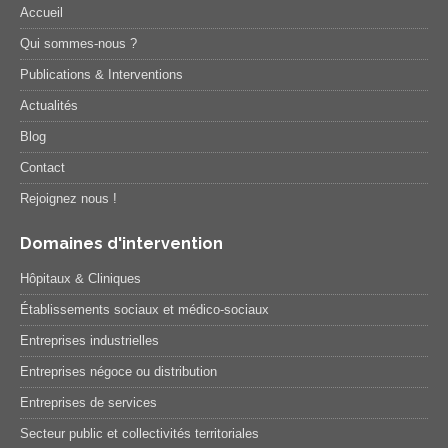
Accueil
Qui sommes-nous ?
Publications & Interventions
Actualités
Blog
Contact
Rejoignez nous !
Domaines d'intervention
Hôpitaux & Cliniques
Établissements sociaux et médico-sociaux
Entreprises industrielles
Entreprises négoce ou distribution
Entreprises de services
Secteur public et collectivités territoriales