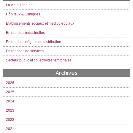
La vie du cabinet
Hôpitaux & Cliniques
Etablissements sociaux et médico-sociaux
Entreprises industrielles
Entreprises négoce ou distribution
Entreprises de services
Secteur public et collectivités territoriales
Archives
2026
2025
2024
2023
2022
2021