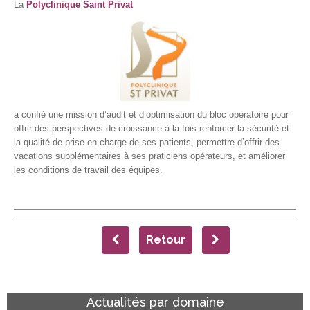
La
Polyclinique Saint Privat
a confié une mission d’audit et d’optimisation du bloc opératoire pour
offrir des perspectives de croissance à la fois renforcer la sécurité et
la qualité de prise en charge de ses patients, permettre d’offrir des
vacations supplémentaires à ses praticiens opérateurs, et améliorer
les conditions de travail des équipes.
Retour
Actualités par domaine