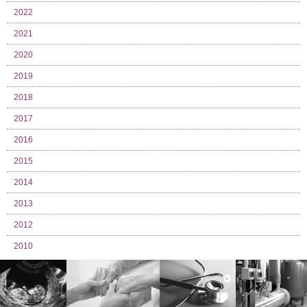
2022
2021
2020
2019
2018
2017
2016
2015
2014
2013
2012
2010