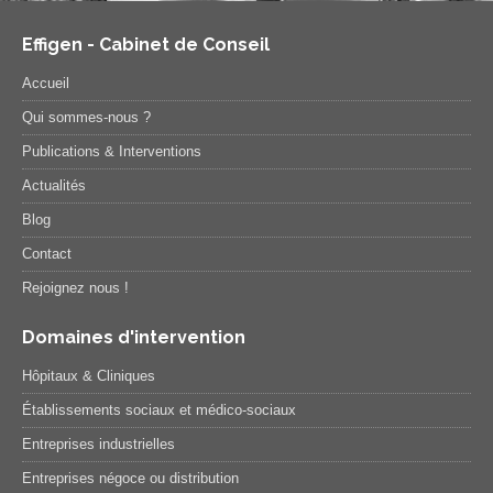
Effigen - Cabinet de Conseil
Accueil
Qui sommes-nous ?
Publications & Interventions
Actualités
Blog
Contact
Rejoignez nous !
Domaines d'intervention
Hôpitaux & Cliniques
Établissements sociaux et médico-sociaux
Entreprises industrielles
Entreprises négoce ou distribution