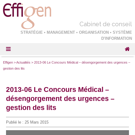
Cabinet de conseil
STRATÉGIE • MANAGEMENT • ORGANISATION • SYSTÈME
D'INFORMATION
Effigen
>
Actualités
>
2013-06 Le Concours Médical – désengorgement des urgences –
gestion des lits
2013-06 Le Concours Médical –
désengorgement des urgences –
gestion des lits
Publié le :
25 Mars 2015