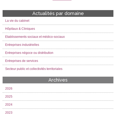
Actualités par domaine
La vie du cabinet
Hôpitaux & Cliniques
Etablissements sociaux et médico-sociaux
Entreprises industrielles
Entreprises négoce ou distribution
Entreprises de services
Secteur public et collectivités territoriales
Archives
2026
2025
2024
2023