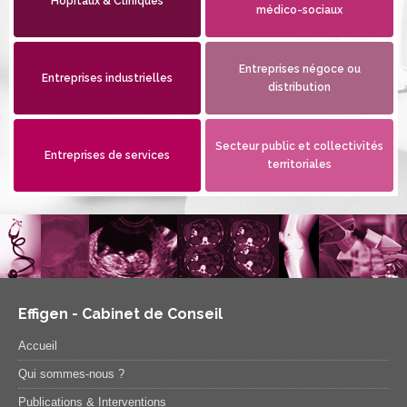
Hôpitaux & Cliniques
médico-sociaux
Entreprises négoce ou
Entreprises industrielles
distribution
Secteur public et collectivités
Entreprises de services
territoriales
Effigen - Cabinet de Conseil
Accueil
Qui sommes-nous ?
Publications & Interventions