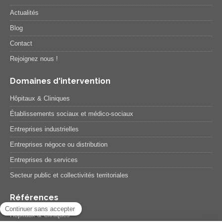
Actualités
Blog
Contact
Rejoignez nous !
Domaines d'intervention
Hôpitaux & Cliniques
Établissements sociaux et médico-sociaux
Entreprises industrielles
Entreprises négoce ou distribution
Entreprises de services
Secteur public et collectivités territoriales
Références
Hôpitaux & Cliniques