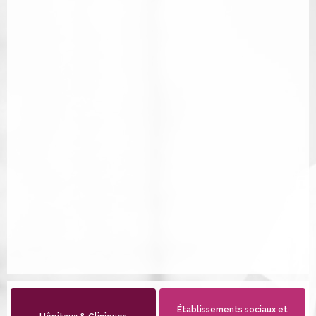
Établissements sociaux et