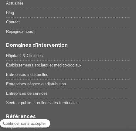
Actualités
Blog
Contact
Rejoignez nous !
Domaines d'intervention
Hôpitaux & Cliniques
Établissements sociaux et médico-sociaux
Entreprises industrielles
Entreprises négoce ou distribution
Entreprises de services
Secteur public et collectivités territoriales
Références
Hôpitaux & Cliniques