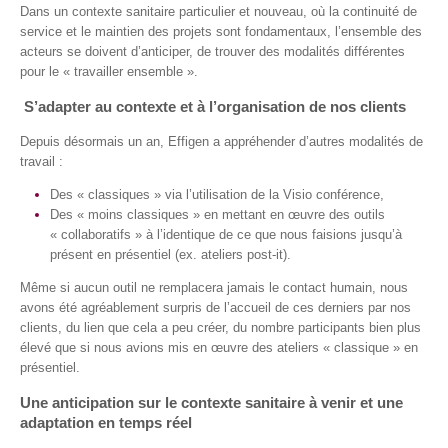
Dans un contexte sanitaire particulier et nouveau, où la continuité de
service et le maintien des projets sont fondamentaux, l’ensemble des
acteurs se doivent d’anticiper, de trouver des modalités différentes
pour le « travailler ensemble ».
S’adapter au contexte et à l’organisation de nos clients
Depuis désormais un an, Effigen a appréhender d’autres modalités de
travail :
Des « classiques » via l’utilisation de la Visio conférence,
Des « moins classiques » en mettant en œuvre des outils
« collaboratifs » à l’identique de ce que nous faisions jusqu’à
présent en présentiel (ex. ateliers post-it).
Même si aucun outil ne remplacera jamais le contact humain, nous
avons été agréablement surpris de l’accueil de ces derniers par nos
clients, du lien que cela a peu créer, du nombre participants bien plus
élevé que si nous avions mis en œuvre des ateliers « classique » en
présentiel.
Une anticipation sur le contexte sanitaire à venir et une
adaptation en temps réel