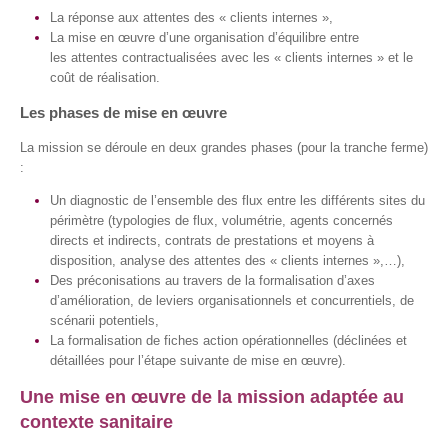
La réponse aux attentes des « clients internes »,
La mise en œuvre d’une organisation d’équilibre entre
les attentes contractualisées avec les « clients internes » et le
coût de réalisation.
Les phases de mise en œuvre
La mission se déroule en deux grandes phases (pour la tranche ferme)
:
Un diagnostic de l’ensemble des flux entre les différents sites du
périmètre (typologies de flux, volumétrie, agents concernés
directs et indirects, contrats de prestations et moyens à
disposition, analyse des attentes des « clients internes »,…),
Des préconisations au travers de la formalisation d’axes
d’amélioration, de leviers organisationnels et concurrentiels, de
scénarii potentiels,
La formalisation de fiches action opérationnelles (déclinées et
détaillées pour l’étape suivante de mise en œuvre).
Une mise en œuvre de la mission adaptée au
contexte sanitaire