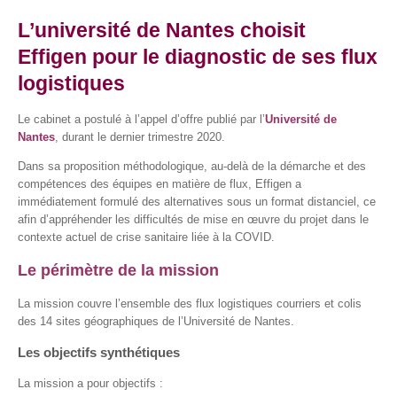
L’université de Nantes choisit
Effigen pour le diagnostic de ses flux
logistiques
Le cabinet a postulé à l’appel d’offre publié par l’
Université de
Nantes
, durant le dernier trimestre 2020.
Dans sa proposition méthodologique, au-delà de la démarche et des
compétences des équipes en matière de flux, Effigen a
immédiatement formulé des alternatives sous un format distanciel, ce
afin d’appréhender les difficultés de mise en œuvre du projet dans le
contexte actuel de crise sanitaire liée à la COVID.
Le périmètre de la mission
La mission couvre l’ensemble des flux logistiques courriers et colis
des 14 sites géographiques de l’Université de Nantes.
Les objectifs synthétiques
La mission a pour objectifs :