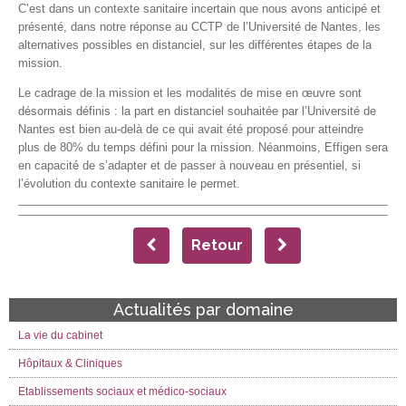
C’est dans un contexte sanitaire incertain que nous avons anticipé et
présenté, dans notre réponse au CCTP de l’Université de Nantes, les
alternatives possibles en distanciel, sur les différentes étapes de la
mission.
Le cadrage de la mission et les modalités de mise en œuvre sont
désormais définis : la part en distanciel souhaitée par l’Université de
Nantes est bien au-delà de ce qui avait été proposé pour atteindre
plus de 80% du temps défini pour la mission. Néanmoins, Effigen sera
en capacité de s’adapter et de passer à nouveau en présentiel, si
l’évolution du contexte sanitaire le permet.
Retour
Actualités par domaine
La vie du cabinet
Hôpitaux & Cliniques
Etablissements sociaux et médico-sociaux