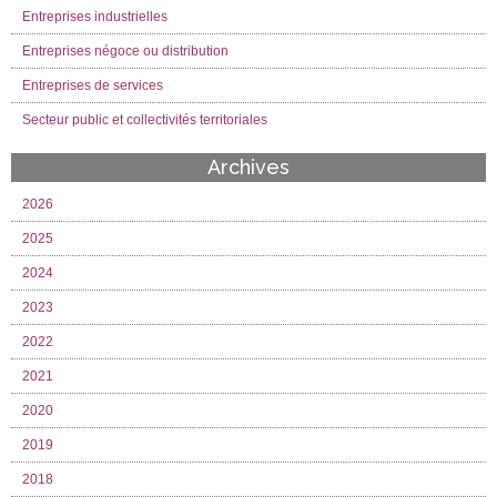
Entreprises industrielles
Entreprises négoce ou distribution
Entreprises de services
Secteur public et collectivités territoriales
Archives
2026
2025
2024
2023
2022
2021
2020
2019
2018