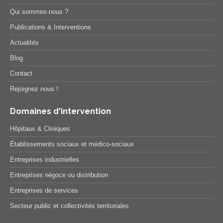
Qui sommes-nous ?
Publications & Interventions
Actualités
Blog
Contact
Rejoignez nous !
Domaines d'intervention
Hôpitaux & Cliniques
Établissements sociaux et médico-sociaux
Entreprises industrielles
Entreprises négoce ou distribution
Entreprises de services
Secteur public et collectivités territoriales