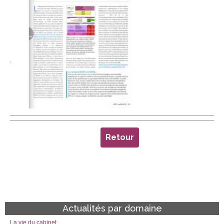
Retour
Actualités par domaine
La vie du cabinet