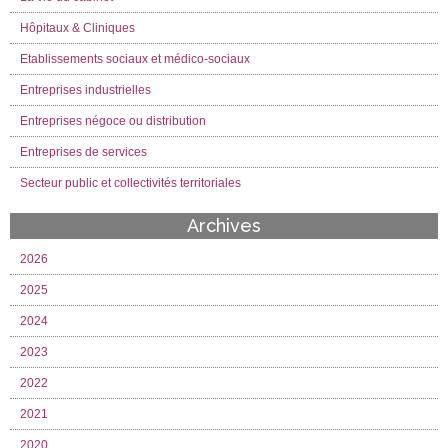
Hôpitaux & Cliniques
Etablissements sociaux et médico-sociaux
Entreprises industrielles
Entreprises négoce ou distribution
Entreprises de services
Secteur public et collectivités territoriales
Archives
2026
2025
2024
2023
2022
2021
2020