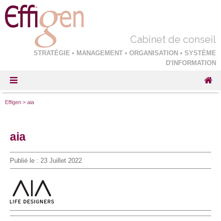
Cabinet de conseil
STRATÉGIE • MANAGEMENT • ORGANISATION • SYSTÈME
D'INFORMATION
Effigen
>
aia
aia
Publié le :
23 Juillet 2022