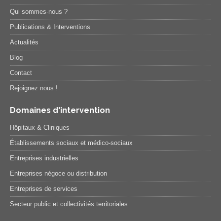
Qui sommes-nous ?
Publications & Interventions
Actualités
Blog
Contact
Rejoignez nous !
Domaines d'intervention
Hôpitaux & Cliniques
Établissements sociaux et médico-sociaux
Entreprises industrielles
Entreprises négoce ou distribution
Entreprises de services
Secteur public et collectivités territoriales