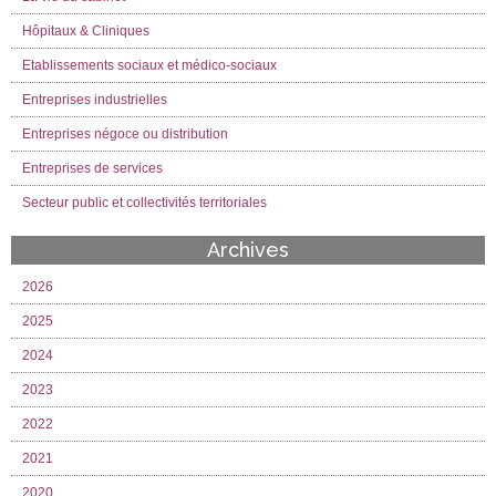
Hôpitaux & Cliniques
Etablissements sociaux et médico-sociaux
Entreprises industrielles
Entreprises négoce ou distribution
Entreprises de services
Secteur public et collectivités territoriales
Archives
2026
2025
2024
2023
2022
2021
2020