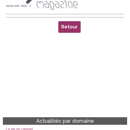
Retour
Actualités par domaine
La vie du cabinet