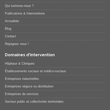
Qui sommes-nous ?
Publications & Interventions
Actualités
Blog
Contact
Rejoignez nous !
Domaines d'intervention
Hôpitaux & Cliniques
Établissements sociaux et médico-sociaux
Entreprises industrielles
Entreprises négoce ou distribution
Entreprises de services
Secteur public et collectivités territoriales