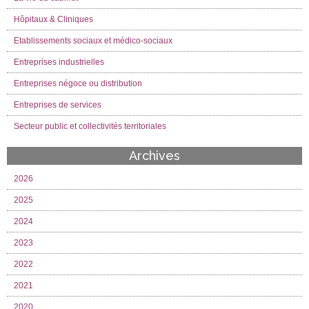
Hôpitaux & Cliniques
Etablissements sociaux et médico-sociaux
Entreprises industrielles
Entreprises négoce ou distribution
Entreprises de services
Secteur public et collectivités territoriales
Archives
2026
2025
2024
2023
2022
2021
2020