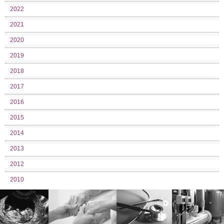
2022
2021
2020
2019
2018
2017
2016
2015
2014
2013
2012
2010