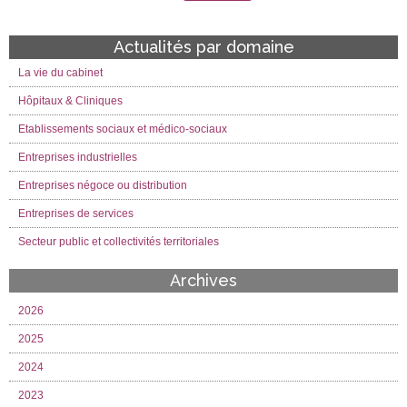
Actualités par domaine
La vie du cabinet
Hôpitaux & Cliniques
Etablissements sociaux et médico-sociaux
Entreprises industrielles
Entreprises négoce ou distribution
Entreprises de services
Secteur public et collectivités territoriales
Archives
2026
2025
2024
2023