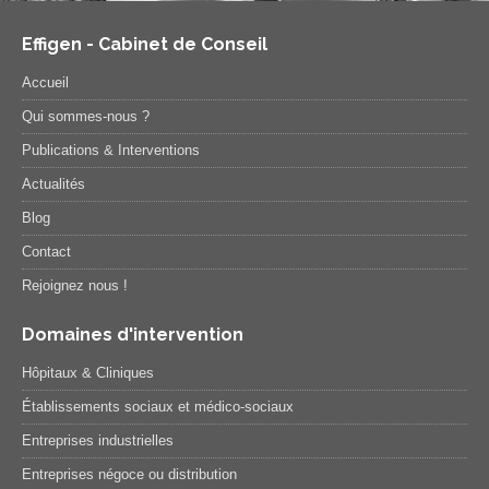
Effigen - Cabinet de Conseil
Accueil
Qui sommes-nous ?
Publications & Interventions
Actualités
Blog
Contact
Rejoignez nous !
Domaines d'intervention
Hôpitaux & Cliniques
Établissements sociaux et médico-sociaux
Entreprises industrielles
Entreprises négoce ou distribution