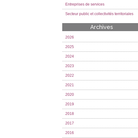
Entreprises de services
Secteur public et collectivités territoriales
Archives
2026
2025
2024
2023
2022
2021
2020
2019
2018
2017
2016