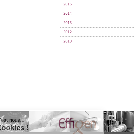
2015
2014
2013
2012
2010